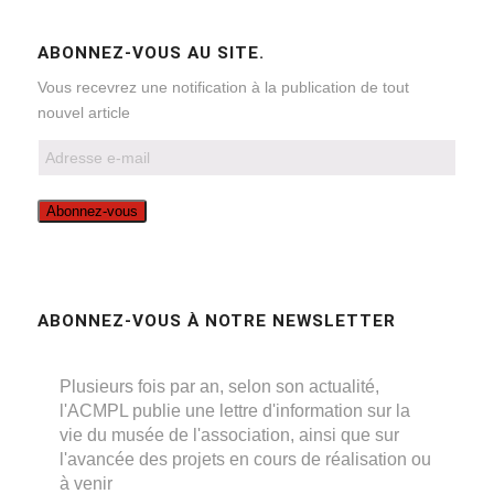
ABONNEZ-VOUS AU SITE.
Vous recevrez une notification à la publication de tout
nouvel article
Adresse
e-
mail
Abonnez-vous
ABONNEZ-VOUS À NOTRE NEWSLETTER
Plusieurs fois par an, selon son actualité,
l'ACMPL publie une lettre d'information sur la
vie du musée de l'association, ainsi que sur
l'avancée des projets en cours de réalisation ou
à venir