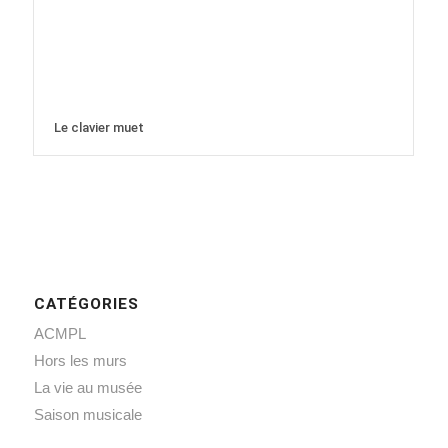
Le clavier muet
CATÉGORIES
ACMPL
Hors les murs
La vie au musée
Saison musicale