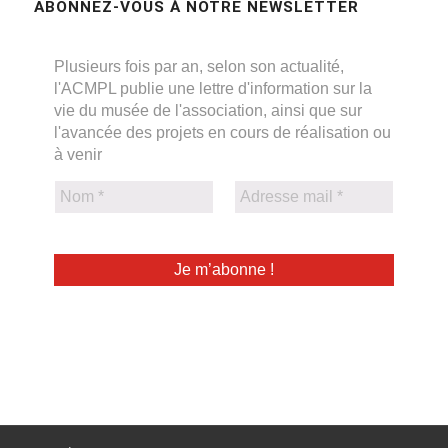
ABONNEZ-VOUS À NOTRE NEWSLETTER
Plusieurs fois par an, selon son actualité,
l'ACMPL publie une lettre d'information sur la
vie du musée de l'association, ainsi que sur
l'avancée des projets en cours de réalisation ou
à venir