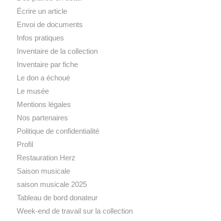
Écrire un article
Envoi de documents
Infos pratiques
Inventaire de la collection
Inventaire par fiche
Le don a échoué
Le musée
Mentions légales
Nos partenaires
Politique de confidentialité
Profil
Restauration Herz
Saison musicale
saison musicale 2025
Tableau de bord donateur
Week-end de travail sur la collection