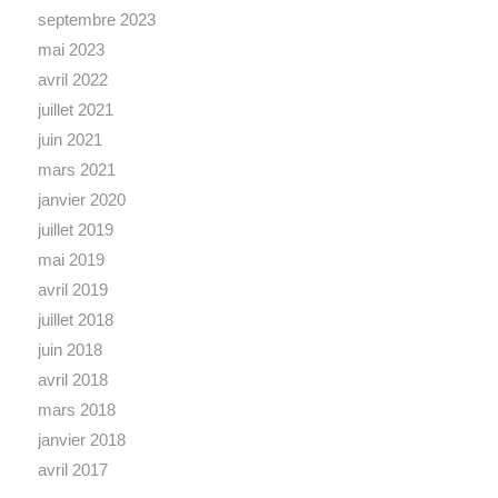
septembre 2023
mai 2023
avril 2022
juillet 2021
juin 2021
mars 2021
janvier 2020
juillet 2019
mai 2019
avril 2019
juillet 2018
juin 2018
avril 2018
mars 2018
janvier 2018
avril 2017