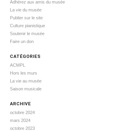
Adhérez aux amis du musée
La vie du musée
Publier sur le site
Culture pianistique
Soutenir le musée
Faire un don
CATÉGORIES
ACMPL
Hors les murs
La vie au musée
Saison musicale
ARCHIVE
octobre 2024
mars 2024
octobre 2023