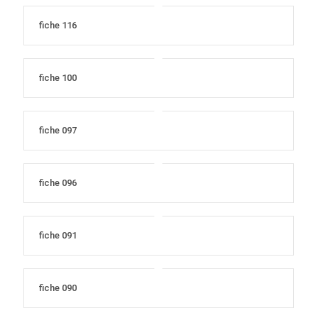
fiche 116
fiche 100
fiche 097
fiche 096
fiche 091
fiche 090