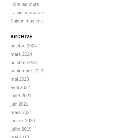
Hors les murs
La vie au musée
Saison musicale
ARCHIVE
octobre 2024
mars 2024
octobre 2023
septembre 2023
mai 2023
avril 2022
juillet 2021
juin 2021
mars 2021
janvier 2020
juillet 2019
mai 2019