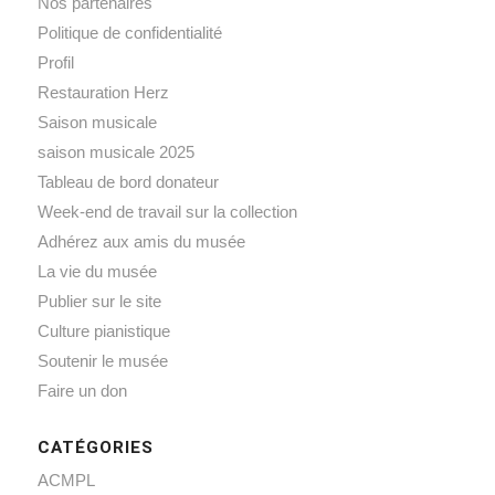
Nos partenaires
Politique de confidentialité
Profil
Restauration Herz
Saison musicale
saison musicale 2025
Tableau de bord donateur
Week-end de travail sur la collection
Adhérez aux amis du musée
La vie du musée
Publier sur le site
Culture pianistique
Soutenir le musée
Faire un don
CATÉGORIES
ACMPL