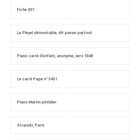
Fiche 037
Le Pleyel démontable, dit passe-partout
Piano carré d’enfant, anonyme, vers 1848
Le carré Pape n° 5451
Piano Martin pédalier
Stranski, Paris