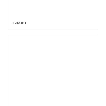
Fiche 001