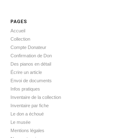
PAGES
Accueil
Collection
Compte Donateur
Confirmation de Don
Des pianos en détail
Écrire un article
Envoi de documents
Infos pratiques
Inventaire de la collection
Inventaire par fiche
Le don a échoué
Le musée
Mentions légales